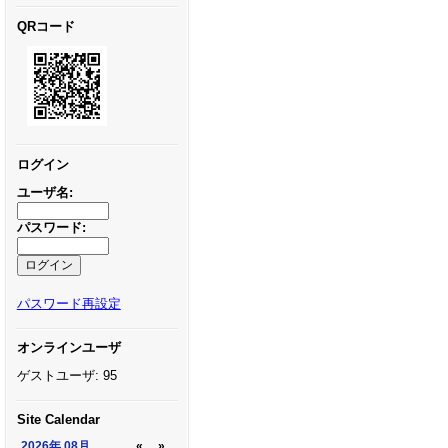
QRコード
ログイン
ユーザ名:
パスワード:
パスワード再設定
オンラインユーザ
ゲストユーザ: 95
Site Calendar
2026年
08月
«
»