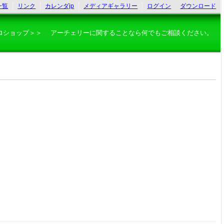
一覧
リンク
カレンダjp
メディアギャラリー
ログイン
ダウンロード
ロショップ＞＞ アーチェリーに関することなら何でもご相談ください。