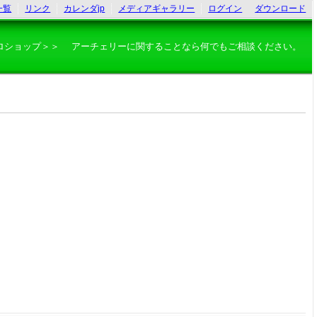
一覧
リンク
カレンダjp
メディアギャラリー
ログイン
ダウンロード
ロショップ＞＞ アーチェリーに関することなら何でもご相談ください。