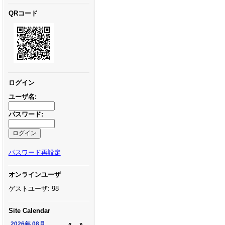
QRコード
ログイン
ユーザ名:
パスワード:
パスワード再設定
オンラインユーザ
ゲストユーザ: 98
Site Calendar
2026年
08月
«
»