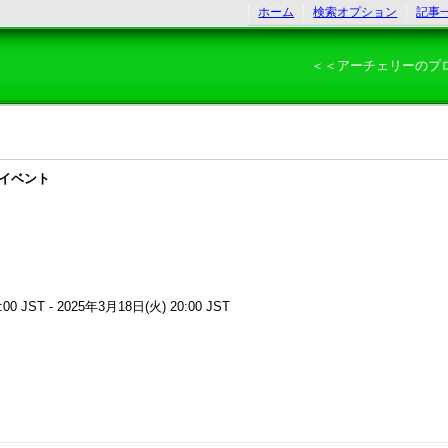
ホーム
検索オプション
記事
＜＜アーチェリーのプ
 イベント
00 JST - 2025年3月18日(火) 20:00 JST