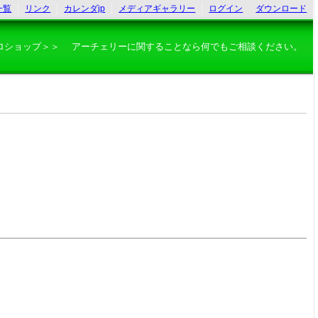
一覧
リンク
カレンダjp
メディアギャラリー
ログイン
ダウンロード
ロショップ＞＞ アーチェリーに関することなら何でもご相談ください。