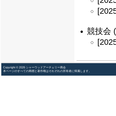
[202
[202
競技会
(
[202
Copyright © 2026 シャーウッドアーチェリー商会
本ページのすべての商標と著作権はそれぞれの所有者に帰属します。