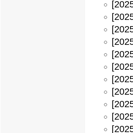
[202
[202
[202
[202
[202
[202
[202
[202
[202
[202
[202