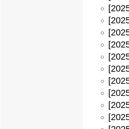
[202
[202
[202
[202
[202
[202
[202
[202
[202
[202