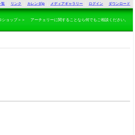
一覧
リンク
カレンダjp
メディアギャラリー
ログイン
ダウンロード
ロショップ＞＞ アーチェリーに関することなら何でもご相談ください。