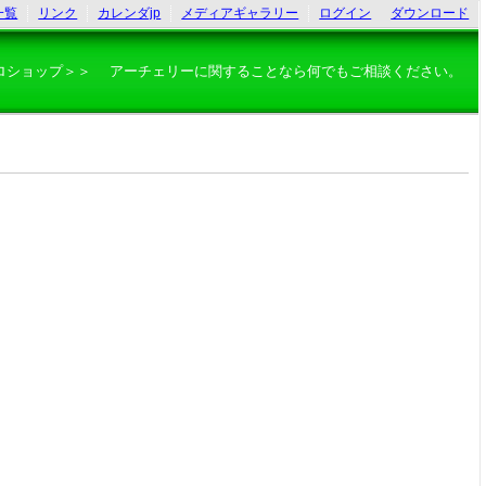
一覧
リンク
カレンダjp
メディアギャラリー
ログイン
ダウンロード
ロショップ＞＞ アーチェリーに関することなら何でもご相談ください。