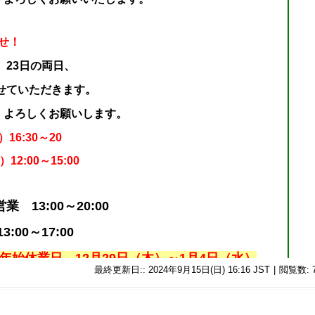
せ！
、23日の両日、
せていただきます。
ろしくお願いします。
:30～20
12:00～15:00
 13:00～20:00
:00～17:00
末年始休業日 12月29日（木）～1月4日（水）
最終更新日:: 2024年9月15日(日) 16:16 JST
|
閲覧数: 7
日(月)～16日(水)