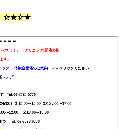
 ☆★☆★
＝＝＝＝
ウンドボウセミナー(クリニック)開催の為、
ます。
ニック)・体験会開催のご案内
＜－クリックください
レンジ)
06-6373-0770
 ①13:00〜15:00 ②15：00〜17:00
2:00 ②13:00〜15:00
 06-6373-0770