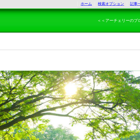
ホーム
検索オプション
記事
＜＜アーチェリーのプ