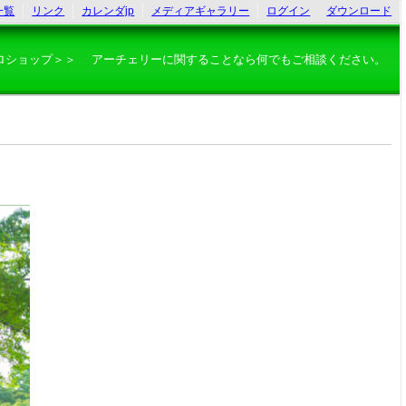
一覧
リンク
カレンダjp
メディアギャラリー
ログイン
ダウンロード
ロショップ＞＞ アーチェリーに関することなら何でもご相談ください。