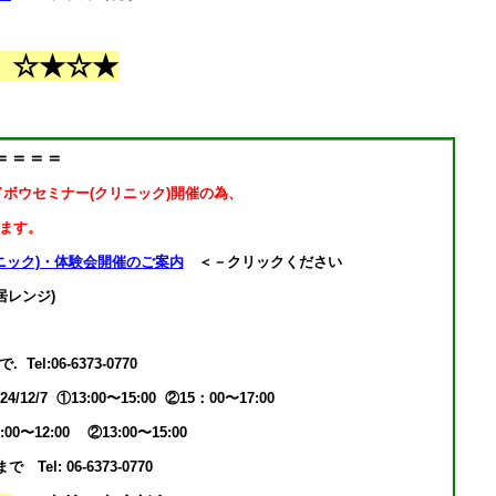
 ☆★☆★
＝＝＝＝
ウンドボウセミナー(クリニック)開催の為、
ます。
ニック)・体験会開催のご案内
＜－クリックください
レンジ)
06-6373-0770
 ①13:00〜15:00 ②15：00〜17:00
2:00 ②13:00〜15:00
 06-6373-0770