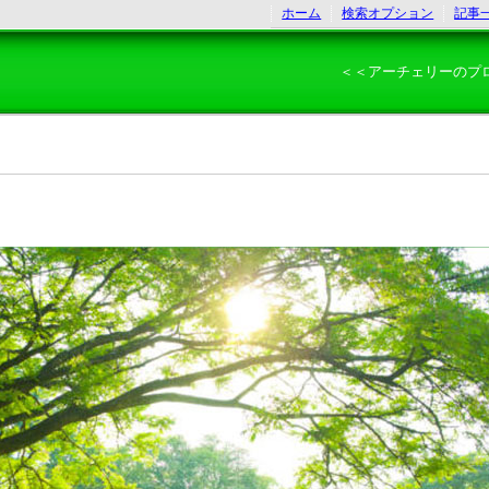
ホーム
検索オプション
記事
＜＜アーチェリーのプ