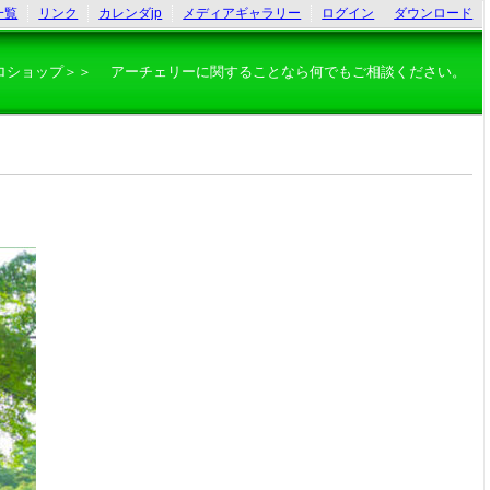
一覧
リンク
カレンダjp
メディアギャラリー
ログイン
ダウンロード
ロショップ＞＞ アーチェリーに関することなら何でもご相談ください。